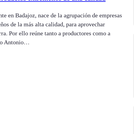
nte en Badajoz, nace de la agrupación de empresas
ños de la más alta calidad, para aprovechar
erra. Por ello reúne tanto a productores como a
ado Antonio…