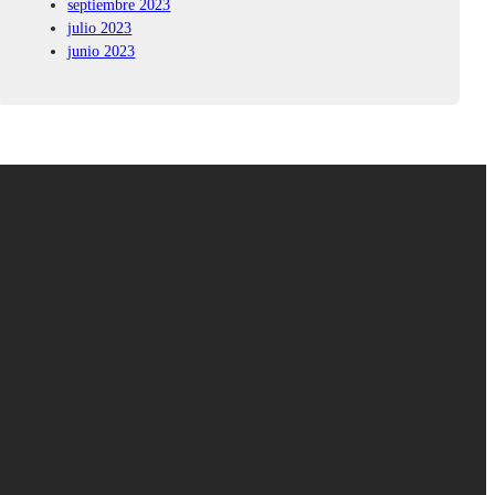
septiembre 2023
julio 2023
junio 2023