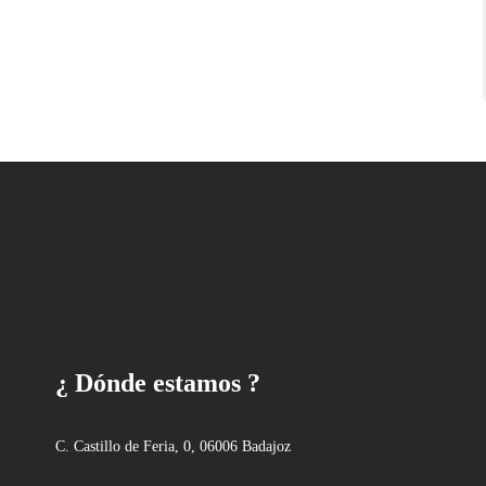
¿ Dónde estamos ?
C. Castillo de Feria, 0, 06006 Badajoz