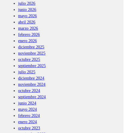
julio 2026
junio 2026
mayo 2026
abril 2026
marzo 2026
febrero 2026
enero 2026
diciembre 2025
noviembre 2025
octubre 2025
septiembre 2025
julio 2025
diciembre 2024
noviembre 2024
octubre 2024
septiembre 2024
junio 2024
mayo 2024
febrero 2024
enero 2024
octubre 2023