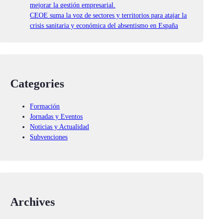
mejorar la gestión empresarial.
CEOE suma la voz de sectores y territorios para atajar la
crisis sanitaria y económica del absentismo en España
Categories
Formación
Jornadas y Eventos
Noticias y Actualidad
Subvenciones
Archives