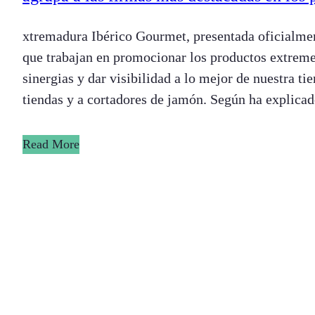
xtremadura Ibérico Gourmet, presentada oficialme
que trabajan en promocionar los productos extreme
sinergias y dar visibilidad a lo mejor de nuestra ti
tiendas y a cortadores de jamón. Según ha explic
Read More