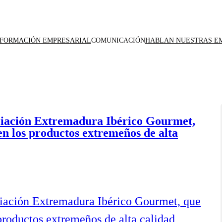
NFORMACIÓN EMPRESARIAL
COMUNICACIÓN
HABLAN NUESTRAS E
ciación Extremadura Ibérico Gourmet,
en los productos extremeños de alta