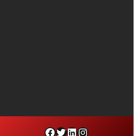
Facebook
Twitter
LinkedIn
Instagram