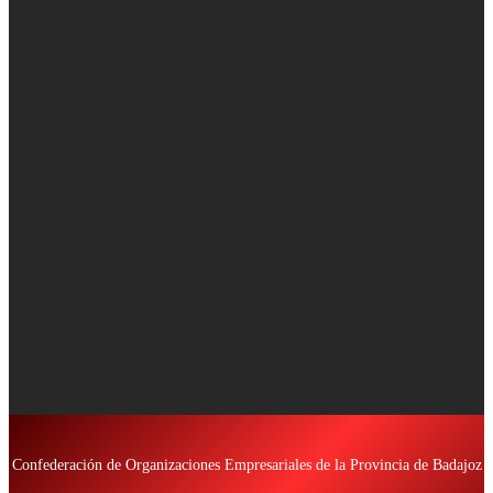
Confederación de Organizaciones Empresariales de la Provincia de Badajoz