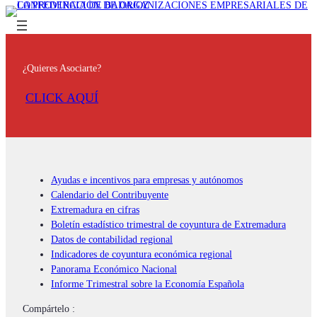
¿Quieres Asociarte?
CLICK AQUÍ
Ayudas e incentivos para empresas y autónomos
Calendario del Contribuyente
Extremadura en cifras
Boletín estadístico trimestral de coyuntura de Extremadura
Datos de contabilidad regional
Indicadores de coyuntura económica regional
Panorama Económico Nacional
Informe Trimestral sobre la Economía Española
Compártelo :