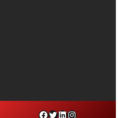
Facebook
Twitter
LinkedIn
Instagram