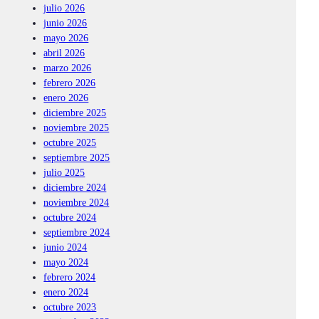
julio 2026
junio 2026
mayo 2026
abril 2026
marzo 2026
febrero 2026
enero 2026
diciembre 2025
noviembre 2025
octubre 2025
septiembre 2025
julio 2025
diciembre 2024
noviembre 2024
octubre 2024
septiembre 2024
junio 2024
mayo 2024
febrero 2024
enero 2024
octubre 2023