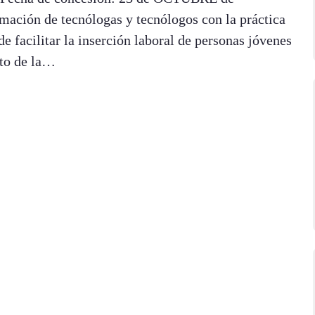
ción de tecnólogas y tecnólogos con la práctica
e facilitar la inserción laboral de personas jóvenes
nto de la…