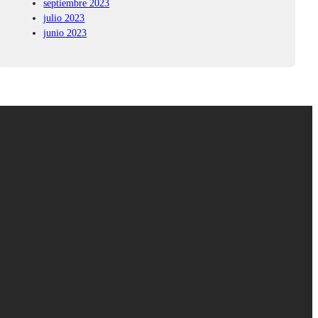
septiembre 2023
julio 2023
junio 2023