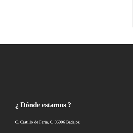
¿ Dónde estamos ?
C. Castillo de Feria, 0, 06006 Badajoz