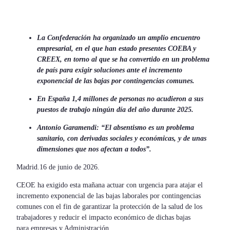
La Confederación ha organizado un amplio encuentro
empresarial, en el que han estado presentes COEBA y
CREEX, en torno al que se ha convertido en un problema
de país para exigir soluciones ante el incremento
exponencial de las bajas por contingencias comunes.
En España 1,4 millones de personas no acudieron a sus
puestos de trabajo ningún día del año durante 2025.
Antonio Garamendi: “El absentismo es un problema
sanitario, con derivadas sociales y económicas, y de unas
dimensiones que nos afectan a todos”.
Madrid.16 de junio de 2026.
CEOE ha exigido esta mañana actuar con urgencia para atajar el
incremento exponencial de las bajas laborales por contingencias
comunes con el fin de garantizar la protección de la salud de los
trabajadores y reducir el impacto económico de dichas bajas
para empresas y Administración.