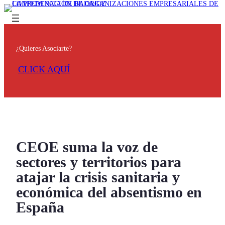
¿Quieres Asociarte?
CLICK AQUÍ
CEOE suma la voz de
sectores y territorios para
atajar la crisis sanitaria y
económica del absentismo en
España