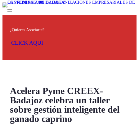
¿Quieres Asociarte?
CLICK AQUÍ
Acelera Pyme CREEX-
Badajoz celebra un taller
sobre gestión inteligente del
ganado caprino