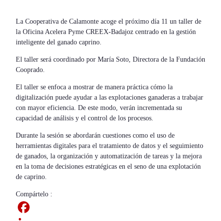
La Cooperativa de Calamonte acoge el próximo día 11 un taller de
la Oficina Acelera Pyme CREEX-Badajoz centrado en la gestión
inteligente del ganado caprino.
El taller será coordinado por María Soto, Directora de la Fundación
Cooprado.
El taller se enfoca a mostrar de manera práctica cómo la
digitalización puede ayudar a las explotaciones ganaderas a trabajar
con mayor eficiencia. De este modo, verán incrementada su
capacidad de análisis y el control de los procesos.
Durante la sesión se abordarán cuestiones como el uso de
herramientas digitales para el tratamiento de datos y el seguimiento
de ganados, la organización y automatización de tareas y la mejora
en la toma de decisiones estratégicas en el seno de una explotación
de caprino.
Compártelo :