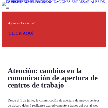
¿Quieres Asociarte?
CLICK AQUÍ
Atención: cambios en la
comunicación de apertura de
centros de trabajo
Desde el 1 de junio, la comunicación de apertura de nuevos centros
de trabajo deberá realizarse exclusivamente a través del portal web