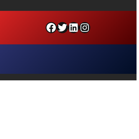
Facebook
Twitter
LinkedIn
Instagram