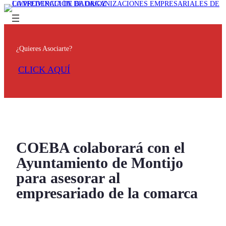
¿Quieres Asociarte?
CLICK AQUÍ
COEBA colaborará con el
Ayuntamiento de Montijo
para asesorar al
empresariado de la comarca