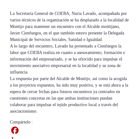
La Secretaria General de COEBA, Nuria Lavado, acompañada por
varios técnicos de la organización se ha desplazado a la localidad de
Montijo para mantener un encuentro con el Alcalde montijano,
Javier Cienfuegos, en el que también estuvo presente la Delegada
Municipal de Servicios Sociales, Sanidad e Igualdad.
A lo largo del encuentro, Lavado ha presentado a Cienfuegos la
labor que COEBA realiza en cuanto a asesoramiento, formación e
información del empresariado, y se ha ofrecido para impulsar el
movimiento asociativo empresarial en la localidad y su zona de
influencia.
La respuesta por parte del Alcalde de Montijo, así como la acogida
a los proyectos expuestos, ha sido muy positiva, y se está ahora a la
espera de cerrar fechas para futuros encuentros ya centrados en
cuestiones concretas en las que ambas instituciones puedan
colaborar para impulsar el tejido productivo local a través del
asociacionismo.
Compártelo :