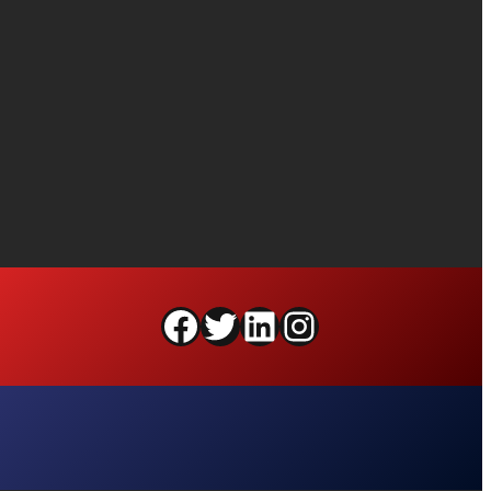
Facebook
Twitter
LinkedIn
Instagram